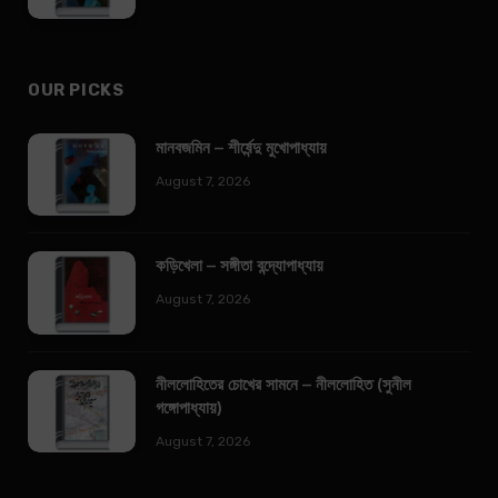
OUR PICKS
মানবজমিন – শীর্ষেন্দু মুখোপাধ্যায়
August 7, 2026
কড়িখেলা – সঙ্গীতা বন্দ্যোপাধ্যায়
August 7, 2026
নীললোহিতের চোখের সামনে – নীললোহিত (সুনীল
গঙ্গোপাধ্যায়)
August 7, 2026