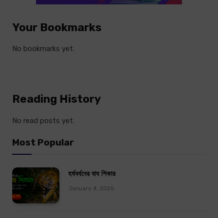
Your Bookmarks
No bookmarks yet.
Reading History
No read posts yet.
Most Popular
হর্ষবর্ধনের বাঘ শিকার
January 4, 2025