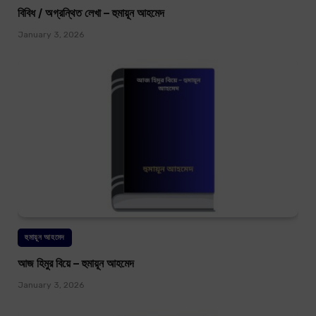
বিবিধ / অগ্রন্থিত লেখা – হুমায়ূন আহমেদ
January 3, 2026
হুমায়ূন আহমেদ
আজ হিমুর বিয়ে – হুমায়ূন আহমেদ
January 3, 2026