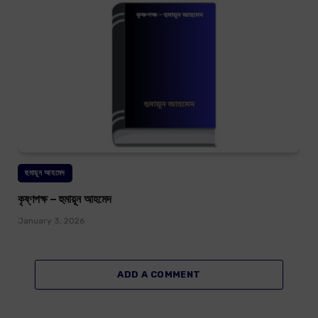
হুমায়ূন আহমেদ
কৃষ্ণপক্ষ – হুমায়ূন আহমেদ
January 3, 2026
ADD A COMMENT