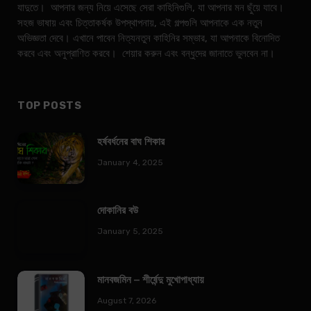
যাদুতে। আপনার জন্য নিয়ে এসেছে সেরা কাহিনিগুলি, যা আপনার মন ছুঁয়ে যাবে।
সহজ ভাষায় এবং চিত্তাকর্ষক উপস্থাপনায়, এই গল্পগুলি আপনাকে এক নতুন
অভিজ্ঞতা দেবে। এখানে পাবেন নিত্যনতুন কাহিনির সম্ভার, যা আপনাকে বিনোদিত
করবে এবং অনুপ্রাণিত করবে। শেয়ার করুন এবং বন্ধুদের জানাতে ভুলবেন না।
TOP POSTS
হর্ষবর্ধনের বাঘ শিকার
January 4, 2025
দোকানির বউ
January 5, 2025
মানবজমিন – শীর্ষেন্দু মুখোপাধ্যায়
August 7, 2026