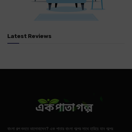
Latest Reviews
বাংলা গল্প শুনতে ভালোবাসেন? এক পাতার বাংলা গল্পের সাথে হারিয়ে যান গল্পের