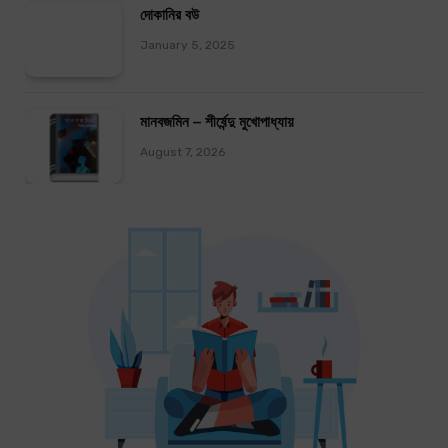
দোকানির বউ
January 5, 2025
মানবজমিন – শীর্ষেন্দু মুখোপাধ্যায়
August 7, 2026