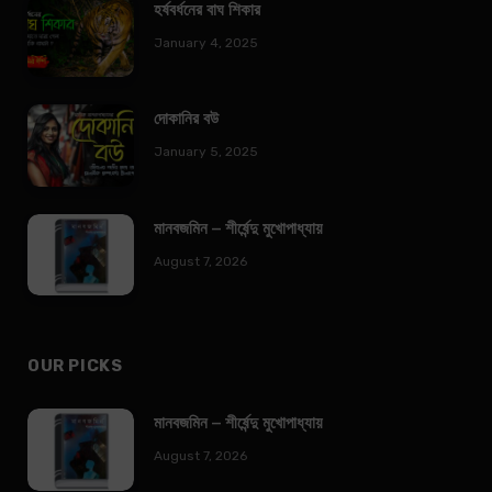
হর্ষবর্ধনের বাঘ শিকার
January 4, 2025
দোকানির বউ
January 5, 2025
মানবজমিন – শীর্ষেন্দু মুখোপাধ্যায়
August 7, 2026
OUR PICKS
মানবজমিন – শীর্ষেন্দু মুখোপাধ্যায়
August 7, 2026