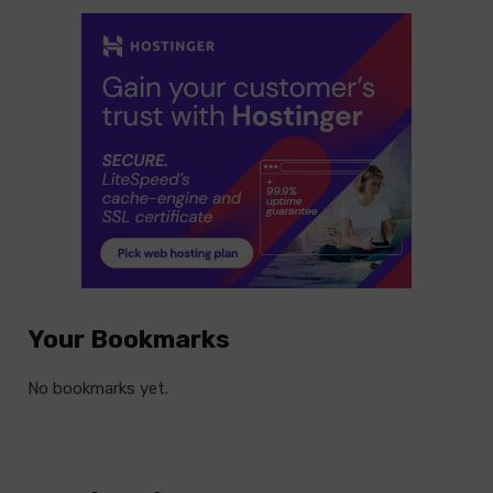
Your Bookmarks
No bookmarks yet.