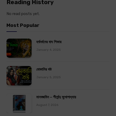
Reading History
No read posts yet.
Most Popular
হর্ষবর্ধনের বাঘ শিকার
January 4, 2025
দোকানির বউ
January 5, 2025
মানবজমিন – শীর্ষেন্দু মুখোপাধ্যায়
August 7, 2026