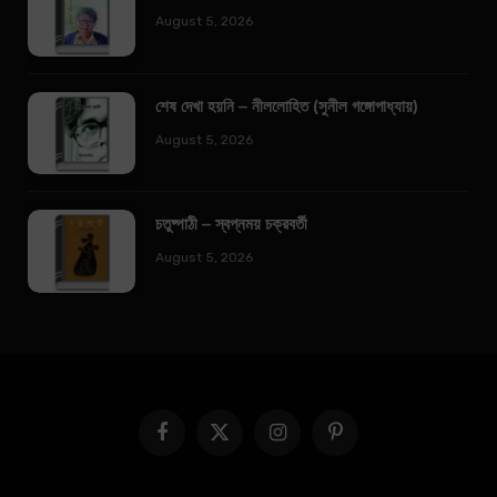
August 5, 2026
শেষ দেখা হয়নি – নীললোহিত (সুনীল গঙ্গোপাধ্যায়)
August 5, 2026
চতুষ্পাঠী – স্বপ্নময় চক্রবর্তী
August 5, 2026
Facebook
X
Instagram
Pinterest
(Twitter)