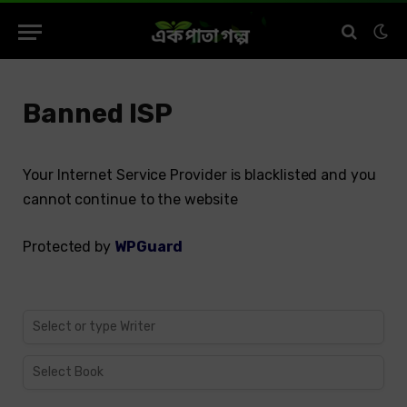
Banned ISP
Your Internet Service Provider is blacklisted and you
cannot continue to the website
Protected by
WPGuard