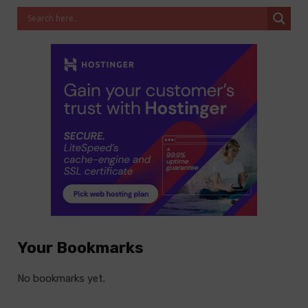
Your Bookmarks
No bookmarks yet.