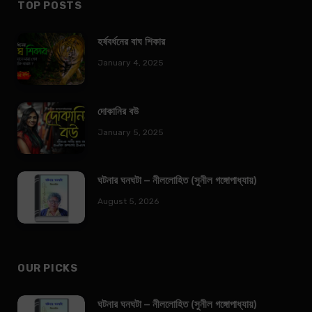
TOP POSTS
হর্ষবর্ধনের বাঘ শিকার
January 4, 2025
দোকানির বউ
January 5, 2025
ঘটনার ঘনঘটা – নীললোহিত (সুনীল গঙ্গোপাধ্যায়)
August 5, 2026
OUR PICKS
ঘটনার ঘনঘটা – নীললোহিত (সুনীল গঙ্গোপাধ্যায়)