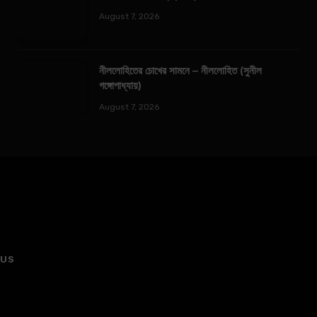
August 7, 2026
নীললোহিতের চোখের সামনে – নীললোহিত (সুনীল
গঙ্গোপাধ্যায়)
August 7, 2026
 US