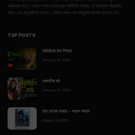
অভিজ্ঞতা দেবে। এখানে পাবেন নিত্যনতুন কাহিনির সম্ভার, যা আপনাকে বিনোদিত
করবে এবং অনুপ্রাণিত করবে। শেয়ার করুন এবং বন্ধুদের জানাতে ভুলবেন না।
TOP POSTS
হর্ষবর্ধনের বাঘ শিকার
January 4, 2025
দোকানির বউ
January 5, 2025
তার চোখের তারায় – সায়ক আমান
August 6, 2026