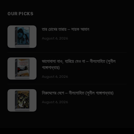
OUR PICKS
তার চোখের তারায় – সায়ক আমান
August 6, 2026
ভালোবাসা নাও, হারিয়ে যেও না – নীললোহিত (সুনীল
গঙ্গোপাধ্যায়)
August 6, 2026
নিরুদ্দেশের দেশে – নীললোহিত (সুনীল গঙ্গোপাধ্যায়)
August 6, 2026