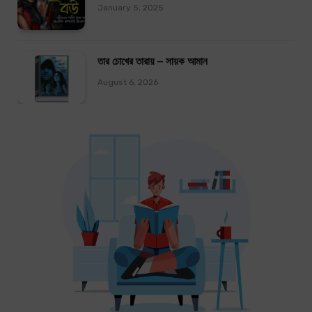
January 5, 2025
তার চোখের তারায় – সায়ক আমান
August 6, 2026