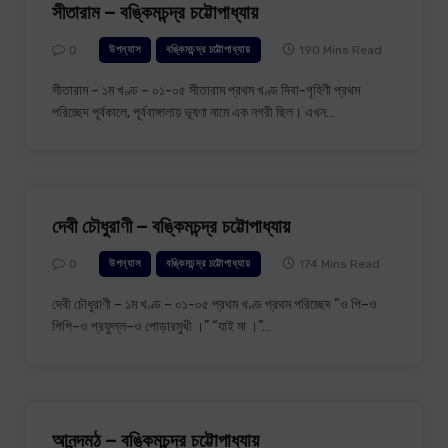
সীতারাম – বঙ্কিমচন্দ্র চট্টোপাধ্যায়
0
190 Mins Read
উপন্যাস
বঙ্কিমচন্দ্র চট্টোপাধ্যায়
সীতারাম – ১ম খণ্ড – ০১-০৫ সীতারাম প্রথম খণ্ড দিবা-গৃহিণী প্রথম
পরিচ্ছেদ পূর্বকালে, পূর্ববাঙ্গালায় ভূষণা নামে এক নগরী ছিল। এখন…
দেবী চৌধুরাণী – বঙ্কিমচন্দ্র চট্টোপাধ্যায়
0
174 Mins Read
উপন্যাস
বঙ্কিমচন্দ্র চট্টোপাধ্যায়
দেবী চৌধুরাণী – ১ম খণ্ড – ০১-০৫ প্রথম খণ্ড প্রথম পরিচ্ছেদ “ও পি–ও
পিপি–ও প্রফুল্ল–ও পোড়ারমুখী ।” “যাই মা ।”…
আনন্দমঠ – বঙ্কিমচন্দ্র চট্টোপাধ্যায়