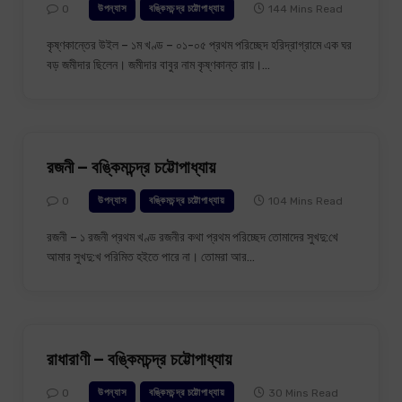
0
144 Mins Read
উপন্যাস
বঙ্কিমচন্দ্র চট্টোপাধ্যায়
কৃষ্ণকান্তের উইল – ১ম খণ্ড – ০১-০৫ প্রথম পরিচ্ছেদ হরিদ্রাগ্রামে এক ঘর
বড় জমীদার ছিলেন। জমীদার বাবুর নাম কৃষ্ণকান্ত রায়।…
রজনী – বঙ্কিমচন্দ্র চট্টোপাধ্যায়
0
104 Mins Read
উপন্যাস
বঙ্কিমচন্দ্র চট্টোপাধ্যায়
রজনী – ১ রজনী প্রথম খণ্ড রজনীর কথা প্রথম পরিচ্ছেদ তোমাদের সুখদু:খে
আমার সুখদু:খ পরিমিত হইতে পারে না। তোমরা আর…
রাধারাণী – বঙ্কিমচন্দ্র চট্টোপাধ্যায়
0
30 Mins Read
উপন্যাস
বঙ্কিমচন্দ্র চট্টোপাধ্যায়