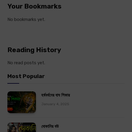
Your Bookmarks
No bookmarks yet.
Reading History
No read posts yet.
Most Popular
হর্ষবর্ধনের বাঘ শিকার
January 4, 2025
দোকানির বউ