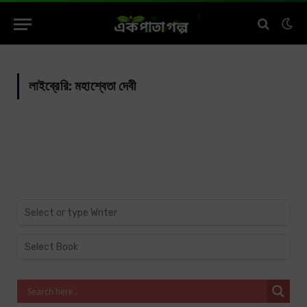
লাইব্রেরি:
মহাশ্বেতা দেবী