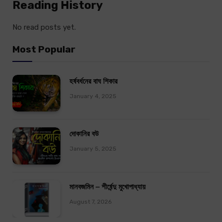
Reading History
No read posts yet.
Most Popular
হর্ষবর্ধনের বাঘ শিকার
January 4, 2025
দোকানির বউ
January 5, 2025
মানবজমিন – শীর্ষেন্দু মুখোপাধ্যায়
August 7, 2026