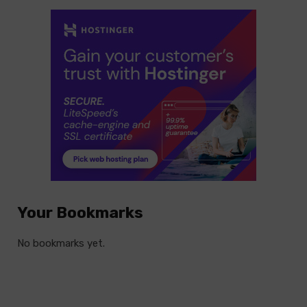
Your Bookmarks
No bookmarks yet.