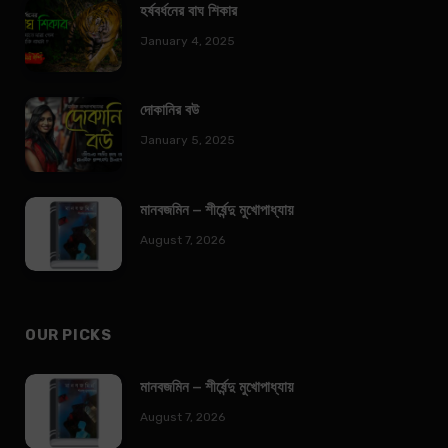
হর্ষবর্ধনের বাঘ শিকার
January 4, 2025
দোকানির বউ
January 5, 2025
মানবজমিন – শীর্ষেন্দু মুখোপাধ্যায়
August 7, 2026
OUR PICKS
মানবজমিন – শীর্ষেন্দু মুখোপাধ্যায়
August 7, 2026