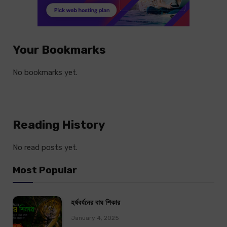
Your Bookmarks
No bookmarks yet.
Reading History
No read posts yet.
Most Popular
হর্ষবর্ধনের বাঘ শিকার
January 4, 2025