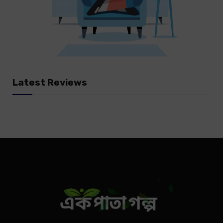
Latest Reviews