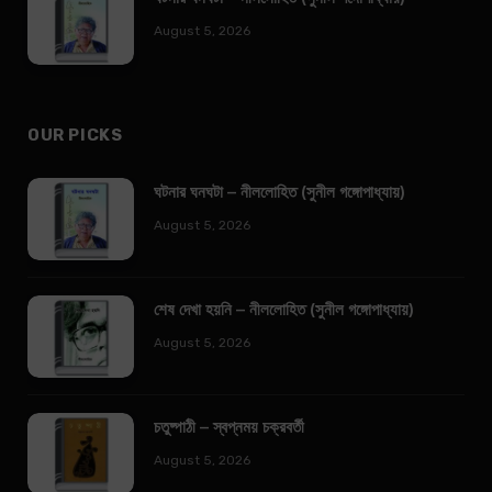
August 5, 2026
OUR PICKS
ঘটনার ঘনঘটা – নীললোহিত (সুনীল গঙ্গোপাধ্যায়)
August 5, 2026
শেষ দেখা হয়নি – নীললোহিত (সুনীল গঙ্গোপাধ্যায়)
August 5, 2026
চতুষ্পাঠী – স্বপ্নময় চক্রবর্তী
August 5, 2026