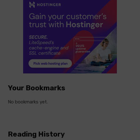
Your Bookmarks
No bookmarks yet.
Reading History