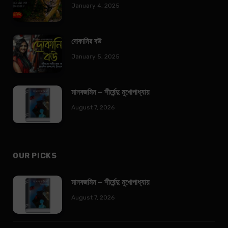
January 4, 2025
দোকানির বউ
January 5, 2025
মানবজমিন – শীর্ষেন্দু মুখোপাধ্যায়
August 7, 2026
OUR PICKS
মানবজমিন – শীর্ষেন্দু মুখোপাধ্যায়
August 7, 2026