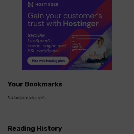
Your Bookmarks
No bookmarks yet.
Reading History