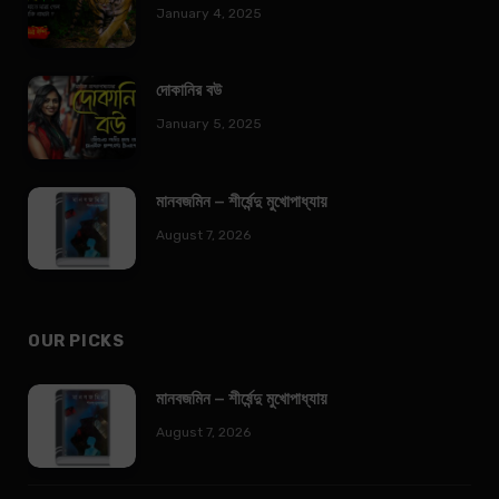
January 4, 2025
দোকানির বউ
January 5, 2025
মানবজমিন – শীর্ষেন্দু মুখোপাধ্যায়
August 7, 2026
OUR PICKS
মানবজমিন – শীর্ষেন্দু মুখোপাধ্যায়
August 7, 2026