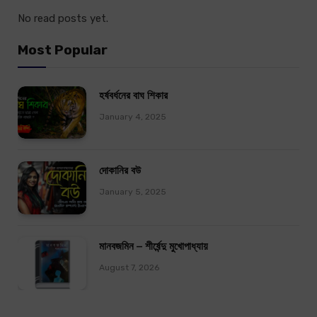
No read posts yet.
Most Popular
হর্ষবর্ধনের বাঘ শিকার
January 4, 2025
দোকানির বউ
January 5, 2025
মানবজমিন – শীর্ষেন্দু মুখোপাধ্যায়
August 7, 2026