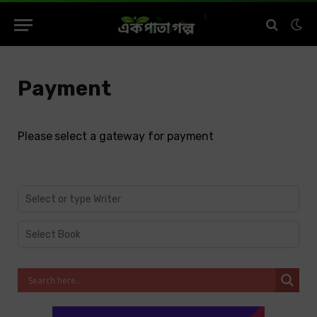
Payment
Please select a gateway for payment