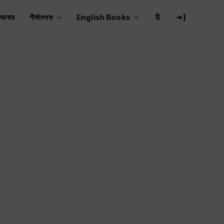
ভাষার
শীর্ষলেখক
English Books
🔖
➜]