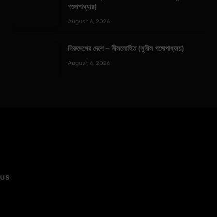
গঙ্গোপাধ্যায়)
August 6, 2026
নিরুদ্দেশের দেশে – নীললোহিত (সুনীল গঙ্গোপাধ্যায়)
August 6, 2026
 US