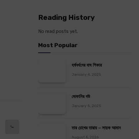
Reading History
No read posts yet.
Most Popular
হর্ষবর্ধনের বাঘ শিকার
January 4, 2025
দোকানির বউ
January 5, 2025
⤷
তার চোখের তারায় – সায়ক আমান
August 6, 2026