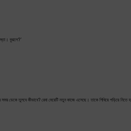
়াস্তা। বুঝলে?’
 সময় ডেকে তুলবে কীভাবে? রেবা মেয়েটি নতুন কাজে এসেছে। তাকে শিখিয়ে পড়িয়ে নিতে 