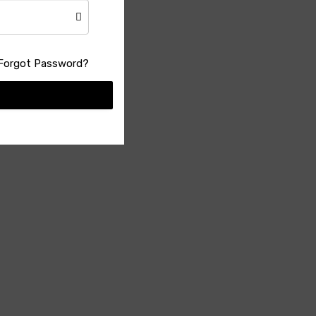
ি একটি
Forgot Password?