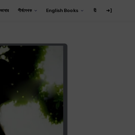
ভাষার
শীর্ষলেখক
English Books
🔖
➜]