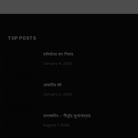
TOP POSTS
হর্ষবর্ধনের বাঘ শিকার
January 4, 2025
দোকানির বউ
January 5, 2025
মানবজমিন – শীর্ষেন্দু মুখোপাধ্যায়
August 7, 2026