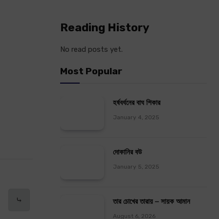
Reading History
No read posts yet.
Most Popular
হর্ষবর্ধনের বাঘ শিকার
January 4, 2025
দোকানির বউ
January 5, 2025
⤷
তার চোখের তারায় – সায়ক আমান
August 6, 2026