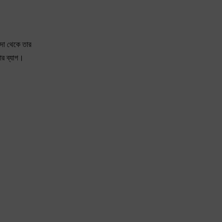
্দা থেকে তার
ার ব্যাগ।