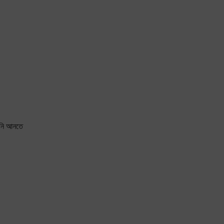
ানি আনতে