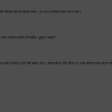
একটা কাজের ছেলের আসার কথা। সে এলে তোমাকে চলে যেতে হবে।
কথা তোমার চাকরি টেম্পরারি। বুঝতে পারছ?
র এখানে থাকতে হলে কষ্ট করতে হবে। মাঝে মাঝে পানি থাকে না, তখন রাস্তার কল থেকে প