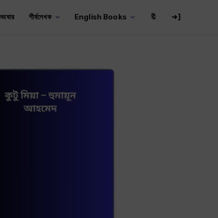
ভাষার
শীর্ষলেখক
English Books
🔖
➜]