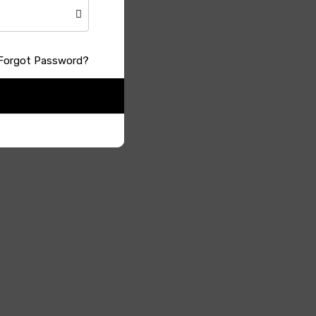
ত্রিকায় চোখ
Forgot Password?
ল আমার