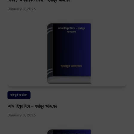
January 3, 2026
হুমায়ূন আহমেদ
আজ হিমুর বিয়ে – হুমায়ূন আহমেদ
January 3, 2026