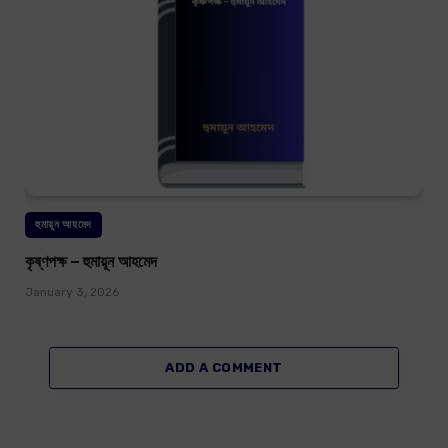
হুমায়ূন আহমেদ
কৃষ্ণপক্ষ – হুমায়ূন আহমেদ
January 3, 2026
ADD A COMMENT