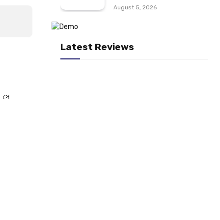
August 5, 2026
Latest Reviews
। সে