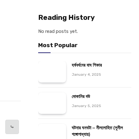
Reading History
No read posts yet.
Most Popular
হর্ষবর্ধনের বাঘ শিকার
January 4, 2025
দোকানির বউ
January 5, 2025
⤷
ঘটনার ঘনঘটা – নীললোহিত (সুনীল
গঙ্গোপাধ্যায়)