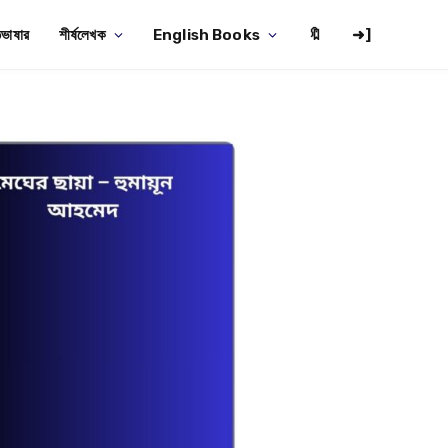
ভাষার
শীর্ষলেখক
English Books
🔖
➜]