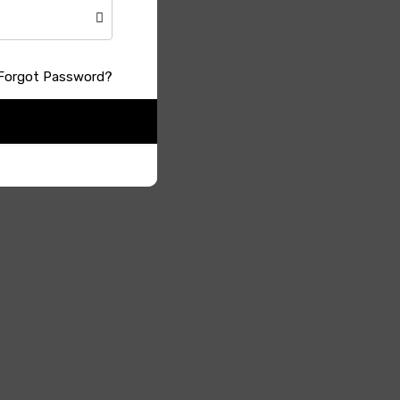
Forgot Password?