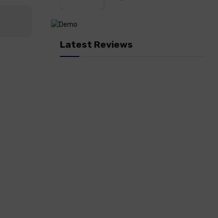
Latest Reviews