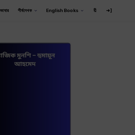
ভাষার
শীর্ষলেখক
English Books
🔖
➜]