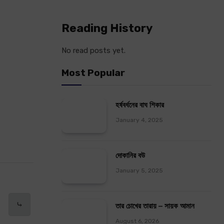
Reading History
No read posts yet.
Most Popular
হর্ষবর্ধনের বাঘ শিকার
January 4, 2025
দোকানির বউ
January 5, 2025
⤷
তার চোখের তারায় – সায়ক আমান
August 6, 2026