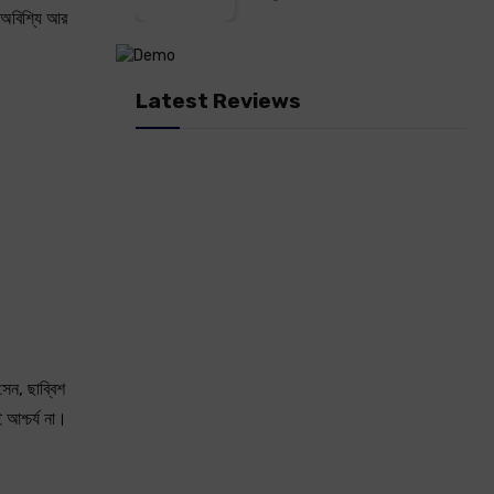
 অবিশ্যি আর
Latest Reviews
েন, ছাব্বিশ
 আশ্চর্য না।