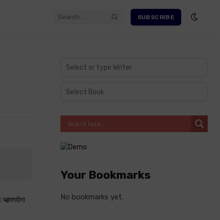
SUBSCRIBE
Your Bookmarks
No bookmarks yet.
আত্মমর্যাদা