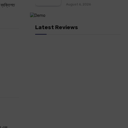
 ব্যক্তিগত
August 6, 2026
Latest Reviews
াপ এবং