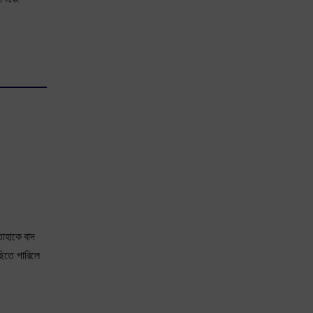
তাহাকে বাদ
ছিতে পারিলে