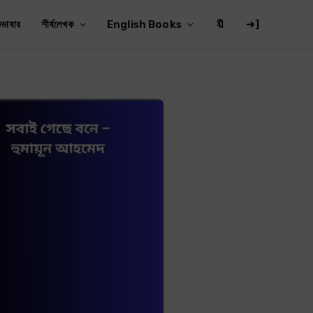
ভাষার
শীর্ষলেখক
English Books
🔖
➜]