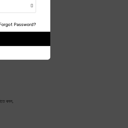
Forgot Password?
লাতে বলল,