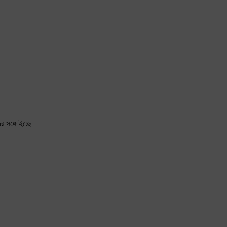
সঙ্গে ইচ্ছে