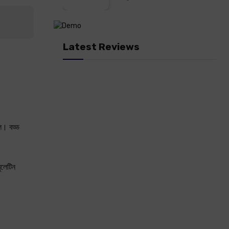
Latest Reviews
ল। বড্ড
ুলেটিন