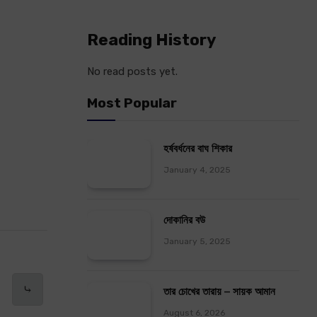
Reading History
No read posts yet.
Most Popular
হর্ষবর্ধনের বাঘ শিকার
January 4, 2025
দোকানির বউ
January 5, 2025
⤷
তার চোখের তারায় – সায়ক আমান
August 6, 2026