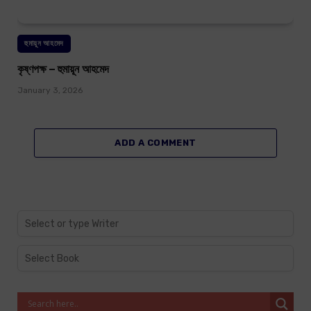
হুমায়ূন আহমেদ
কৃষ্ণপক্ষ – হুমায়ূন আহমেদ
January 3, 2026
ADD A COMMENT