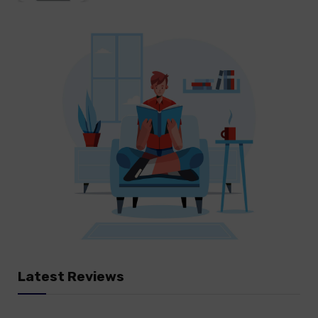
Latest Reviews