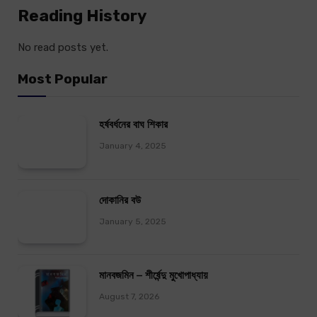
Reading History
No read posts yet.
Most Popular
হর্ষবর্ধনের বাঘ শিকার
January 4, 2025
দোকানির বউ
January 5, 2025
মানবজমিন – শীর্ষেন্দু মুখোপাধ্যায়
August 7, 2026