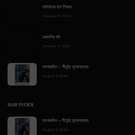
হর্ষবর্ধনের বাঘ শিকার
January 4, 2025
দোকানির বউ
January 5, 2025
মানবজমিন – শীর্ষেন্দু মুখোপাধ্যায়
August 7, 2026
OUR PICKS
মানবজমিন – শীর্ষেন্দু মুখোপাধ্যায়
August 7, 2026