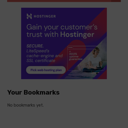
Your Bookmarks
No bookmarks yet.