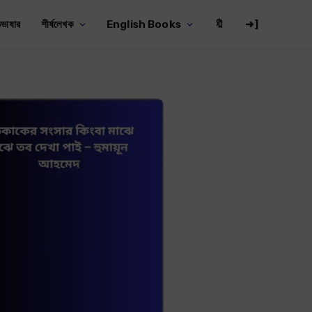
ভাষার
শীর্ষলেখক
English Books
🔖
➜]