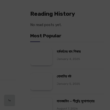
Reading History
No read posts yet.
Most Popular
হর্ষবর্ধনের বাঘ শিকার
January 4, 2025
দোকানির বউ
January 5, 2025
⤷
মানবজমিন – শীর্ষেন্দু মুখোপাধ্যায়
August 7, 2026