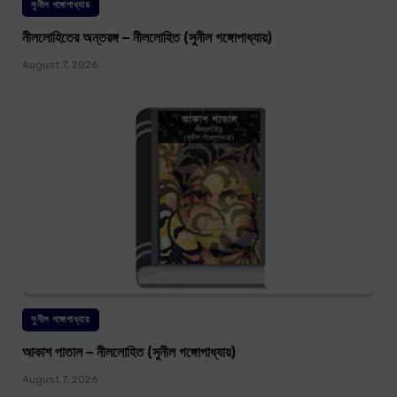
সুনীল গঙ্গোপাধ্যায়
নীললোহিতের অন্তরঙ্গ – নীললোহিত (সুনীল গঙ্গোপাধ্যায়)
August 7, 2026
সুনীল গঙ্গোপাধ্যায়
আকাশ পাতাল – নীললোহিত (সুনীল গঙ্গোপাধ্যায়)
August 7, 2026