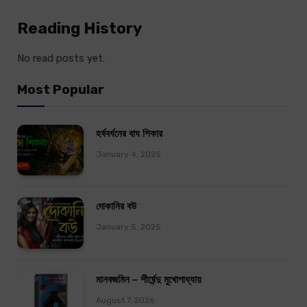
Reading History
No read posts yet.
Most Popular
হর্ষবর্ধনের বাঘ শিকার
January 4, 2025
দোকানির বউ
January 5, 2025
মানবজমিন – শীর্ষেন্দু মুখোপাধ্যায়
August 7, 2026