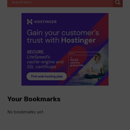
Your Bookmarks
No bookmarks yet.