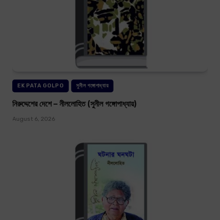
EK PATA GOLPO
সুনীল গঙ্গোপাধ্যায়
নিরুদ্দেশের দেশে – নীললোহিত (সুনীল গঙ্গোপাধ্যায়)
August 6, 2026