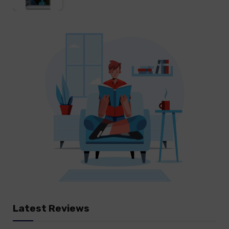
Latest Reviews