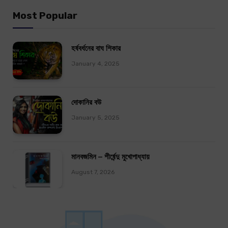
Most Popular
হর্ষবর্ধনের বাঘ শিকার
January 4, 2025
দোকানির বউ
January 5, 2025
মানবজমিন – শীর্ষেন্দু মুখোপাধ্যায়
August 7, 2026