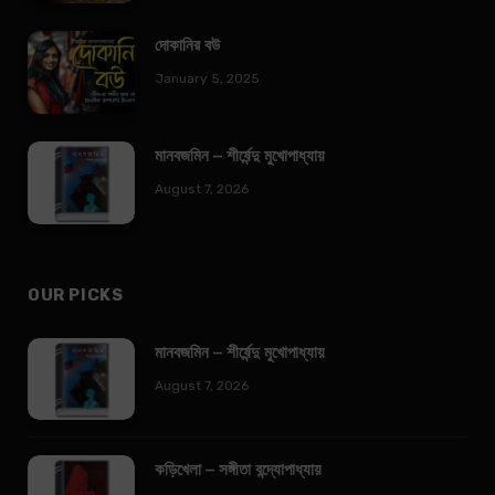
দোকানির বউ
January 5, 2025
মানবজমিন – শীর্ষেন্দু মুখোপাধ্যায়
August 7, 2026
OUR PICKS
মানবজমিন – শীর্ষেন্দু মুখোপাধ্যায়
August 7, 2026
কড়িখেলা – সঙ্গীতা বন্দ্যোপাধ্যায়