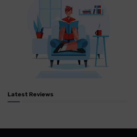
Latest Reviews