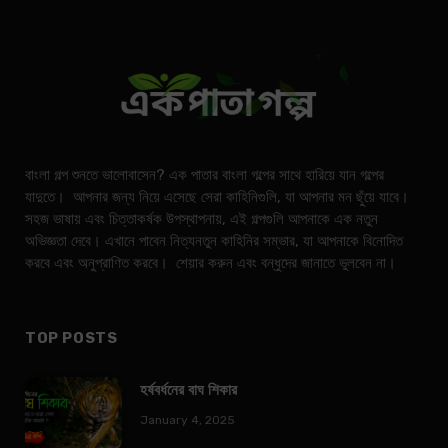
বাংলা গল্প শুনতে ভালোবাসেন? এক পাতার বাংলা গল্পের সাথে হারিয়ে যান গল্পের
যাদুতে। আপনার জন্য নিয়ে এসেছে সেরা কাহিনিগুলি, যা আপনার মন ছুঁয়ে যাবে।
সহজ ভাষায় এবং চিত্তাকর্ষক উপস্থাপনায়, এই গল্পগুলি আপনাকে এক নতুন
অভিজ্ঞতা দেবে। এখানে পাবেন নিত্যনতুন কাহিনির সম্ভার, যা আপনাকে বিনোদিত
করবে এবং অনুপ্রাণিত করবে। শেয়ার করুন এবং বন্ধুদের জানাতে ভুলবেন না।
TOP POSTS
হর্ষবর্ধনের বাঘ শিকার
January 4, 2025