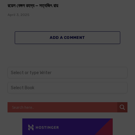
রয়েল বেঙ্গল রহস্য – সত্যজিৎ রায়
April 3, 2025
ADD A COMMENT