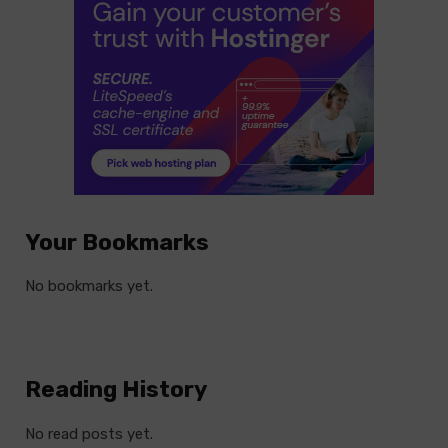
Your Bookmarks
No bookmarks yet.
Reading History
No read posts yet.