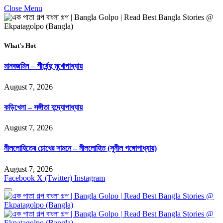
Close Menu
What's Hot
মানবজমিন – শীর্ষেন্দু মুখোপাধ্যায়
August 7, 2026
কড়িখেলা – সঙ্গীতা বন্দ্যোপাধ্যায়
August 7, 2026
নীললোহিতের চোখের সামনে – নীললোহিত (সুনীল গঙ্গোপাধ্যায়)
August 7, 2026
Facebook
X (Twitter)
Instagram