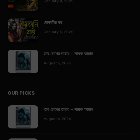
January 4, 2025
দোকানির বউ
January 5, 2025
তার চোখের তারায় – সায়ক আমান
August 6, 2026
OUR PICKS
তার চোখের তারায় – সায়ক আমান
August 6, 2026