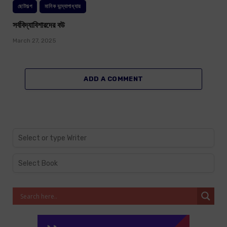
ছোটগল্প
মানিক বন্দ্যোপাধ্যায়
সর্ববিদ্যাবিশারদের বউ
March 27, 2025
ADD A COMMENT