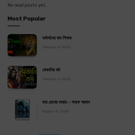
No read posts yet.
Most Popular
হর্ষবর্ধনের বাঘ শিকার
January 4, 2025
দোকানির বউ
January 5, 2025
তার চোখের তারায় – সায়ক আমান
August 6, 2026