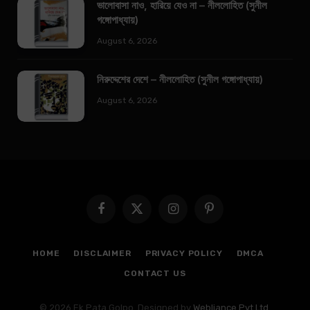
ভালোবাসা নাও, হারিয়ে যেও না – নীললোহিত (সুনীল
গঙ্গোপাধ্যায়)
August 6, 2026
নিরুদ্দেশের দেশে – নীললোহিত (সুনীল গঙ্গোপাধ্যায়)
August 6, 2026
Facebook
X
Instagram
Pinterest
(Twitter)
HOME
DISCLAIMER
PRIVACY POLICY
DMCA
CONTACT US
© 2026 Ek Pata Golpo. Designed by
Webliance Pvt Ltd
.