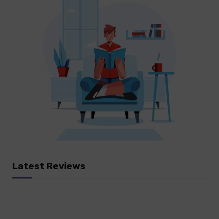
Latest Reviews