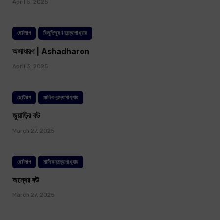
April 5, 2025
ছোটগল্প
বিভূতিভূষণ বন্দ্যোপাধ্যায়
অসাধারণ | Ashadharon
April 3, 2025
ছোটগল্প
মানিক বন্দ্যোপাধ্যায়
জুয়াড়ির বউ
March 27, 2025
ছোটগল্প
মানিক বন্দ্যোপাধ্যায়
অন্ধের বউ
March 27, 2025