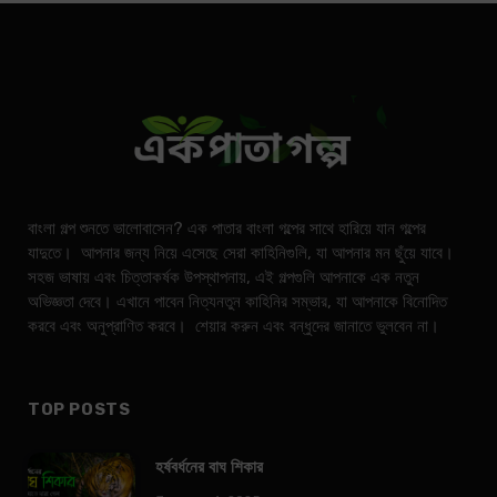
বাংলা গল্প শুনতে ভালোবাসেন? এক পাতার বাংলা গল্পের সাথে হারিয়ে যান গল্পের
যাদুতে। আপনার জন্য নিয়ে এসেছে সেরা কাহিনিগুলি, যা আপনার মন ছুঁয়ে যাবে।
সহজ ভাষায় এবং চিত্তাকর্ষক উপস্থাপনায়, এই গল্পগুলি আপনাকে এক নতুন
অভিজ্ঞতা দেবে। এখানে পাবেন নিত্যনতুন কাহিনির সম্ভার, যা আপনাকে বিনোদিত
করবে এবং অনুপ্রাণিত করবে। শেয়ার করুন এবং বন্ধুদের জানাতে ভুলবেন না।
TOP POSTS
হর্ষবর্ধনের বাঘ শিকার