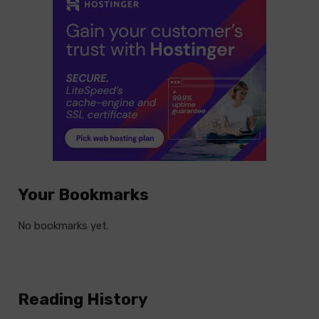
Your Bookmarks
No bookmarks yet.
Reading History