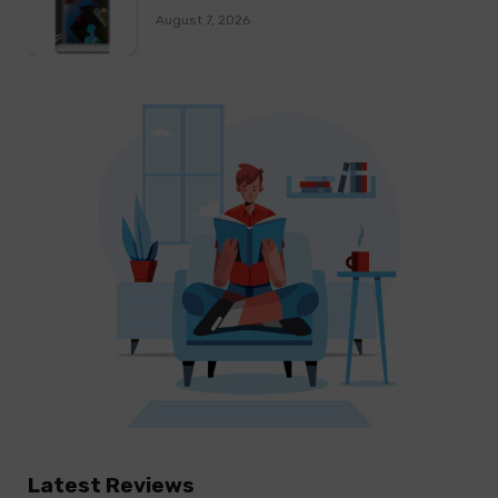
August 7, 2026
Latest Reviews