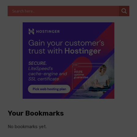
Your Bookmarks
No bookmarks yet.