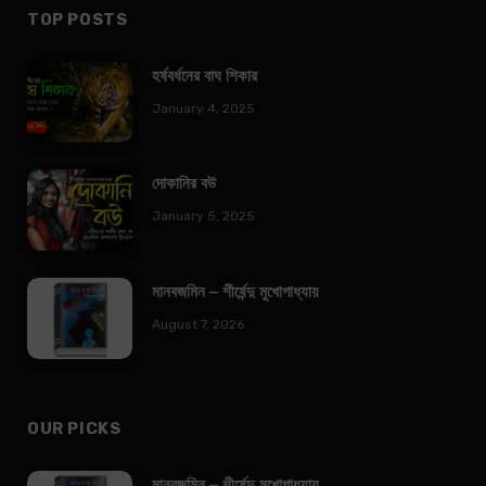
TOP POSTS
হর্ষবর্ধনের বাঘ শিকার
January 4, 2025
দোকানির বউ
January 5, 2025
মানবজমিন – শীর্ষেন্দু মুখোপাধ্যায়
August 7, 2026
OUR PICKS
মানবজমিন – শীর্ষেন্দু মুখোপাধ্যায়