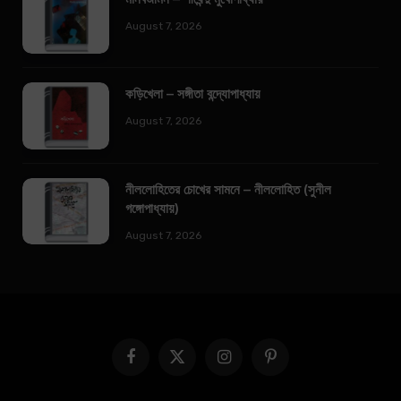
August 7, 2026
কড়িখেলা – সঙ্গীতা বন্দ্যোপাধ্যায়
August 7, 2026
নীললোহিতের চোখের সামনে – নীললোহিত (সুনীল
গঙ্গোপাধ্যায়)
August 7, 2026
Facebook
X
Instagram
Pinterest
(Twitter)