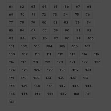
61
62
63
64
65
66
67
68
69
70
71
72
73
74
75
76
77
78
79
80
81
82
83
84
85
86
87
88
89
90
91
92
93
94
95
96
97
98
99
100
101
102
103
104
105
106
107
108
109
110
111
112
113
114
115
116
117
118
119
120
121
122
123
124
125
126
127
128
129
130
131
132
133
134
135
136
137
138
139
140
141
142
143
144
145
146
147
148
149
150
151
152