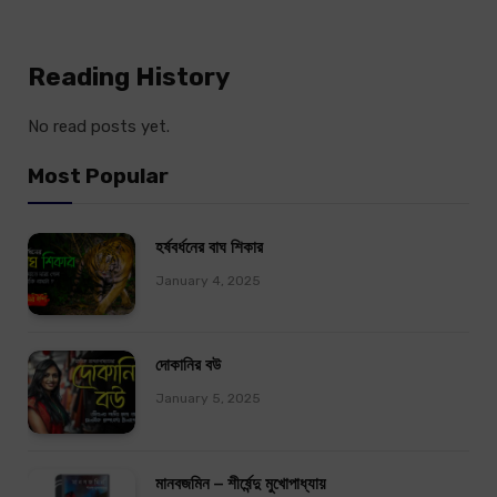
Reading History
No read posts yet.
Most Popular
হর্ষবর্ধনের বাঘ শিকার
January 4, 2025
দোকানির বউ
January 5, 2025
মানবজমিন – শীর্ষেন্দু মুখোপাধ্যায়