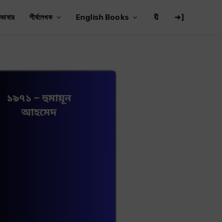
ভাষার
শীর্ষলেখক
English Books
🔖
➜]