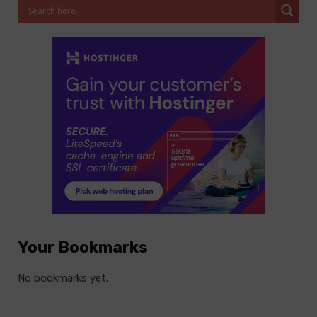
Your Bookmarks
No bookmarks yet.