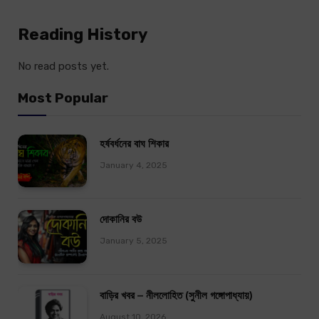
Reading History
No read posts yet.
Most Popular
হর্ষবর্ধনের বাঘ শিকার
January 4, 2025
দোকানির বউ
January 5, 2025
বাড়ির খবর – নীললোহিত (সুনীল গঙ্গোপাধ্যায়)
August 10, 2026