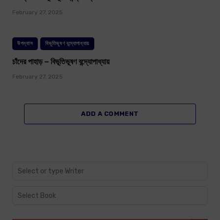
February 27, 2025
উপন্যাস
বিভূতিভূষণ বন্দ্যোপাধ্যায়
চাঁদের পাহাড় – বিভূতিভূষণ বন্দ্যোপাধ্যায়
February 27, 2025
ADD A COMMENT