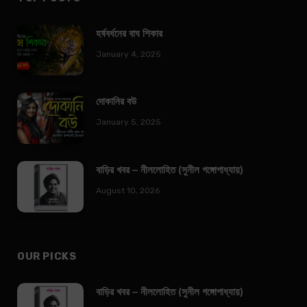
হর্ষবর্ধনের বাঘ শিকার
January 4, 2025
দোকানির বউ
January 5, 2025
বাড়ির খবর – নীললোহিত (সুনীল গঙ্গোপাধ্যায়)
August 10, 2026
OUR PICKS
বাড়ির খবর – নীললোহিত (সুনীল গঙ্গোপাধ্যায়)