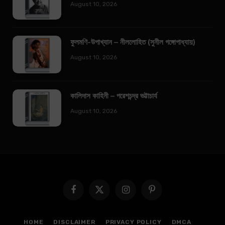
August 10, 2026
ফুলমণি-উপাখ্যান – নীললোহিত (সুনীল গঙ্গোপাধ্যায়)
August 10, 2026
কালিদাস কাহিনী – পরেশচন্দ্র ভট্টাচার্য
August 10, 2026
Facebook
X
Instagram
Pinterest
(Twitter)
HOME
DISCLAIMER
PRIVACY POLICY
DMCA