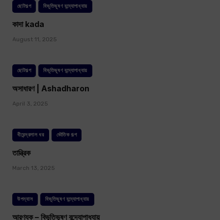
ছোটগল্প
বিভূতিভূষণ বন্দ্যোপাধ্যায়
কাদা kada
August 11, 2025
ছোটগল্প
বিভূতিভূষণ বন্দ্যোপাধ্যায়
অসাধারণ | Ashadharon
April 3, 2025
ধীরেন্দ্রলাল ধর
ভৌতিক গল্প
তান্ত্রিক
March 13, 2025
উপন্যাস
বিভূতিভূষণ বন্দ্যোপাধ্যায়
আরণ্যক – বিভূতিভূষণ বন্দ্যোপাধ্যায়