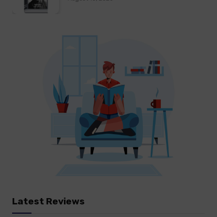
Latest Reviews