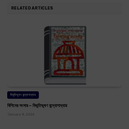
RELATED ARTICLES
বিভূতিভূষণ বন্দ্যোপাধ্যায়
বিপিনের সংসার – বিভূতিভূষণ বন্দ্যোপাধ্যায়
January 8, 2026